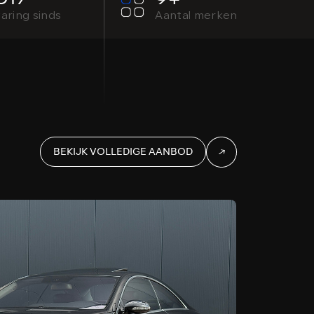
aring sinds
Aantal merken
BEKIJK VOLLEDIGE AANBOD