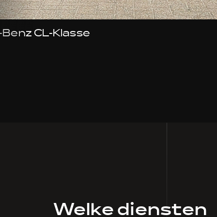
Benz CL-Klasse
Welke diensten