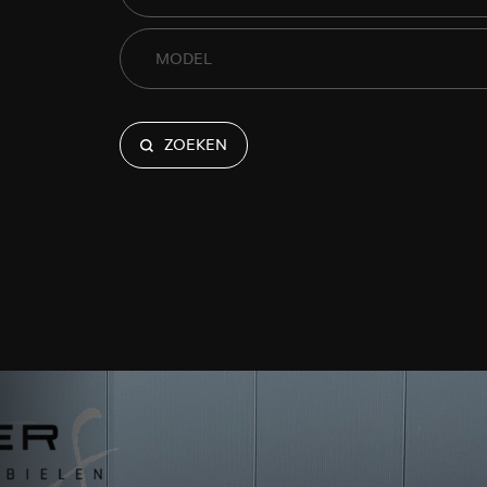
ZOEKEN