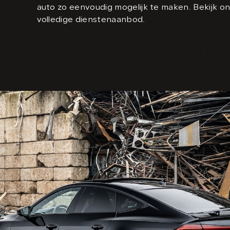
auto zo eenvoudig mogelijk te maken. Bekijk ons 
volledige dienstenaanbod.