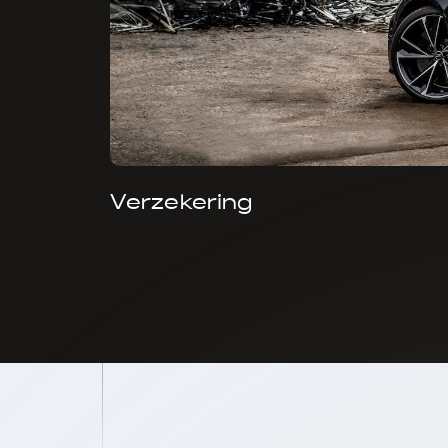
Verzekering