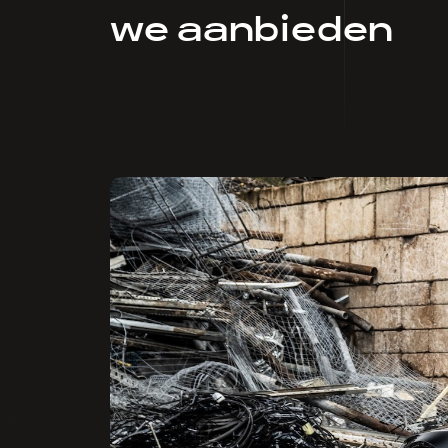
we aanbieden