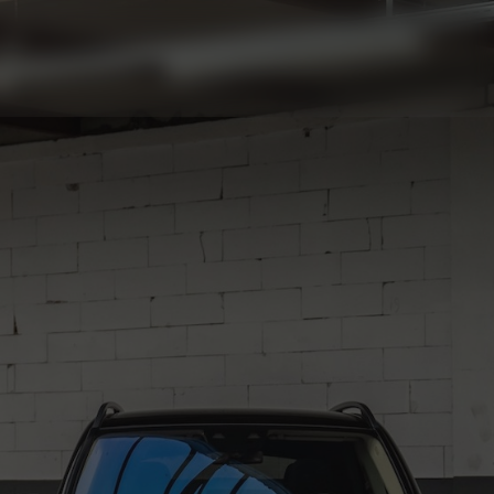
MENU
ONTACT